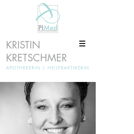
KRISTIN
KRETSCHMER
APOTHEKERIN |
HEILPRAKTIKERIN